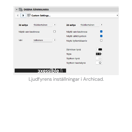
Ljudfyrens inställningar i Archicad.