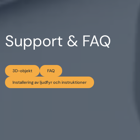
Support & FAQ
3D-objekt
FAQ
Installering av ljudfyr och instruktioner