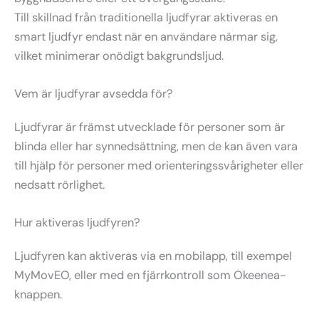
Till skillnad från traditionella ljudfyrar aktiveras en
smart ljudfyr endast när en användare närmar sig,
vilket minimerar onödigt bakgrundsljud.
Vem är ljudfyrar avsedda för?
Ljudfyrar är främst utvecklade för personer som är
blinda eller har synnedsättning, men de kan även vara
till hjälp för personer med orienteringssvårigheter eller
nedsatt rörlighet.
Hur aktiveras ljudfyren?
Ljudfyren kan aktiveras via en mobilapp, till exempel
MyMovEO, eller med en fjärrkontroll som Okeenea-
knappen.