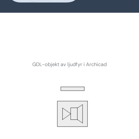
GDL-objekt av ljudfyr i Archicad