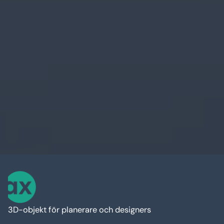
3D-objekt för planerare och designers